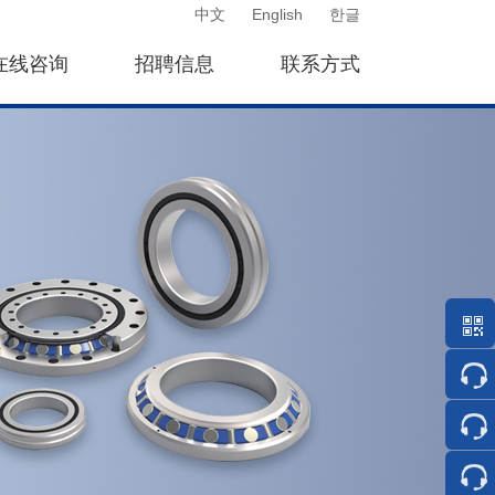
中文
English
한글
在线咨询
招聘信息
联系方式