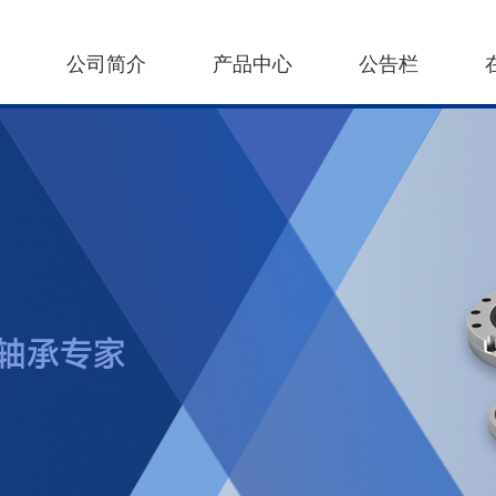
公司简介
产品中心
公告栏