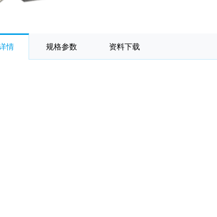
详情
规格参数
资料下载