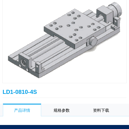
LD1-0810-4S
产品详情
规格参数
资料下载