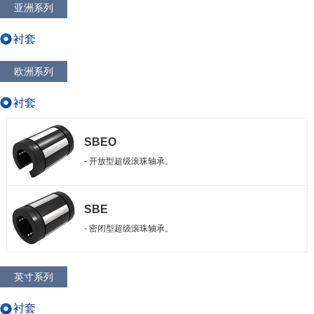
亚洲系列
衬套
欧洲系列
衬套
SBEO
- 开放型超级滚珠轴承。
SBE
- 密闭型超级滚珠轴承。
英寸系列
衬套