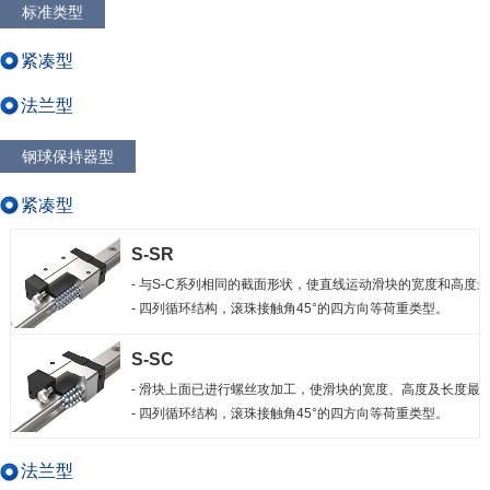
标准类型
紧凑型
法兰型
钢球保持器型
紧凑型
S-SR
- 与S-C系列相同的截面形状，使直线运动滑块的宽度和高度最
- 四列循环结构，滚珠接触角45°的四方向等荷重类型。
S-SC
- 滑块上面已进行螺丝攻加工，使滑块的宽度、高度及长度最小
- 四列循环结构，滚珠接触角45°的四方向等荷重类型。
法兰型