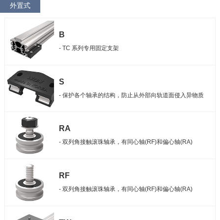
外置式
B
- TC 系列专用固定支架
S
- 保护各个轴承的结构，防止从外部向轨道面侵入异物质
RA
- 双列角接触滚珠轴承，有同心轴(RF)和偏心轴(RA)
RF
- 双列角接触滚珠轴承，有同心轴(RF)和偏心轴(RA)